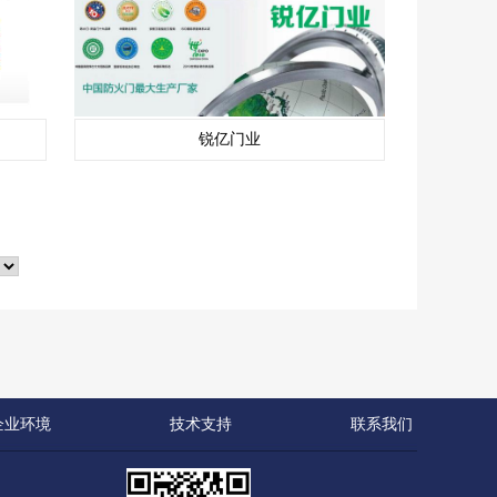
锐亿门业
企业环境
技术支持
联系我们