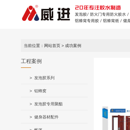
当前位置：网站首页
> 成功案例
工程案例
发泡胶系列
铝蜂窝
发泡胶专用聚酯
健身器材配件