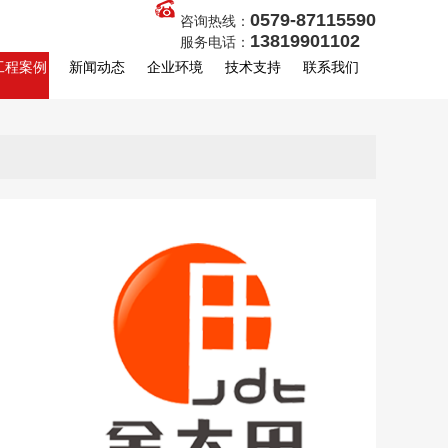
0579-87115590
咨询热线：
13819901102
服务电话：
工程案例
新闻动态
企业环境
技术支持
联系我们