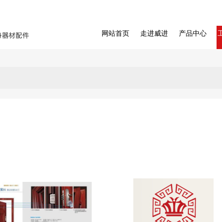
网站首页
走进威进
产品中心