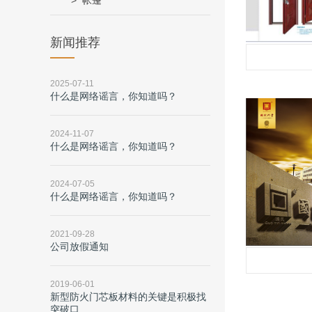
帐篷
新闻推荐
2025-07-11
什么是网络谣言，你知道吗？
2024-11-07
什么是网络谣言，你知道吗？
2024-07-05
什么是网络谣言，你知道吗？
2021-09-28
公司放假通知
2019-06-01
新型防火门芯板材料的关键是积极找
突破口