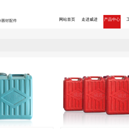
网站首页
走进威进
产品中心