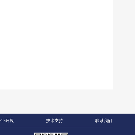
企业环境
技术支持
联系我们