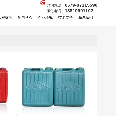
0579-87115590
咨询热线：
13819901102
服务电话：
工程案例
新闻动态
企业环境
技术支持
联系我们