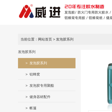
当前位置：网站首页
> 发泡胶系列
发泡胶系列
发泡胶系列
铝蜂窝
发泡胶专用聚酯
健身器材配件
帐篷