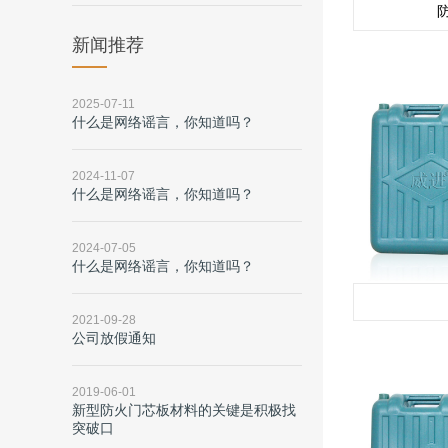
新闻推荐
2025-07-11
什么是网络谣言，你知道吗？
2024-11-07
什么是网络谣言，你知道吗？
2024-07-05
什么是网络谣言，你知道吗？
2021-09-28
公司放假通知
2019-06-01
新型防火门芯板材料的关键是积极找
突破口